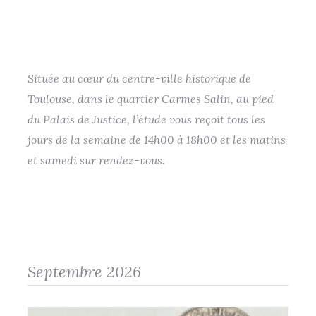
Située au cœur du centre-ville historique de
Toulouse, dans le quartier Carmes Salin, au pied
du Palais de Justice, l’étude vous reçoit tous les
jours de la semaine de 14h00 à 18h00 et les matins
et samedi sur rendez-vous.
Septembre 2026