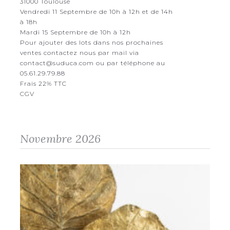
31000 Toulouse
Vendredi 11 Septembre de 10h à 12h et de 14h
à 18h
Mardi 15 Septembre de 10h à 12h
Pour ajouter des lots dans nos prochaines
ventes contactez nous par mail via
contact@suduca.com ou par téléphone au
05.61.29.79.88
Frais 22% TTC
CGV
Novembre 2026