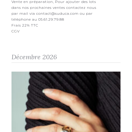
Vente en préparation, Pour ajouter des lots
dans nos prochaines ventes contactez nous
par mail via contact@suduca.com ou par
téléphone au 05.61.29.79.88
Frais 22% TTC
CGV
Décembre 2026