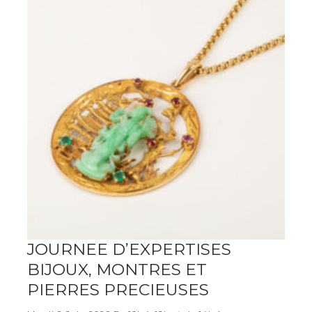
JOURNEE D’EXPERTISES
BIJOUX, MONTRES ET
PIERRES PRECIEUSES