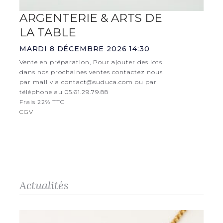
ARGENTERIE & ARTS DE
LA TABLE
MARDI 8 DÉCEMBRE 2026 14:30
Vente en préparation, Pour ajouter des lots
dans nos prochaines ventes contactez nous
par mail via contact@suduca.com ou par
téléphone au 05.61.29.79.88
Frais 22% TTC
CGV
Actualités