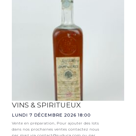
VINS & SPIRITUEUX
LUNDI 7 DÉCEMBRE 2026 18:00
Vente en préparation, Pour ajouter des lots
dans nos prochaines ventes contactez nous
par mail via contact@suduca.com ou par