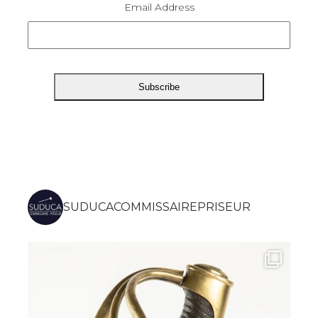
Email Address
SUDUCACOMMISSAIREPRISEUR