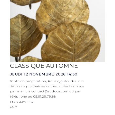
CLASSIQUE AUTOMNE
JEUDI 12 NOVEMBRE 2026 14:30
Vente en préparation, Pour ajouter des lots
dans nos prochaines ventes contactez nous
par mail via contact@suduca.com ou par
téléphone au 05.61.29.79.88
Frais 22% TTC
CGV