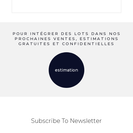
POUR INTÉGRER DES LOTS DANS NOS
PROCHAINES VENTES, ESTIMATIONS
GRATUITES ET CONFIDENTIELLES
estimation
Subscribe To Newsletter