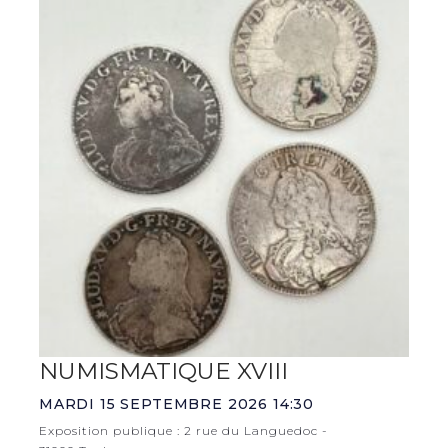
NUMISMATIQUE XVIII
MARDI 15 SEPTEMBRE 2026 14:30
Exposition publique : 2 rue du Languedoc -