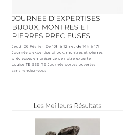
JOURNEE D’EXPERTISES
BIJOUX, MONTRES ET
PIERRES PRECIEUSES
Jeudi 26 Février De 10h à 12h et de 14h à 17h
Journée d’expertise bijoux, montres et pierres
précieuses en présence de notre experte
Louise TEISSEIRE Journée portes ouvertes
sans rendez-vous
Les Meilleurs Résultats