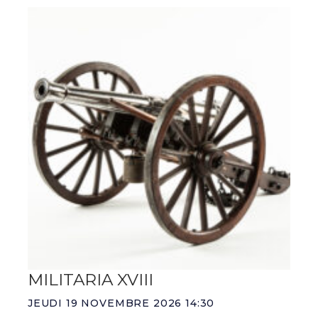
MILITARIA XVIII
JEUDI 19 NOVEMBRE 2026 14:30