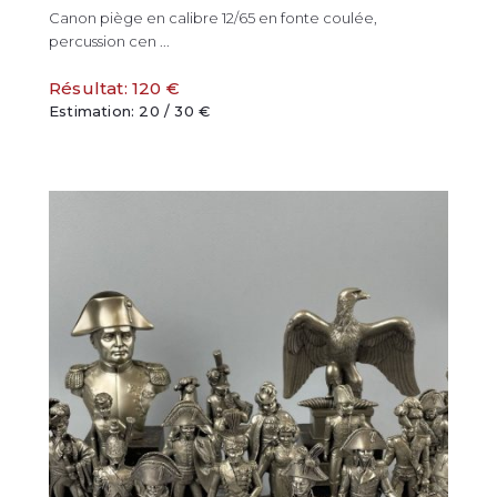
Canon piège en calibre 12/65 en fonte coulée,
percussion cen ...
Résultat: 120 €
Estimation: 20 / 30 €