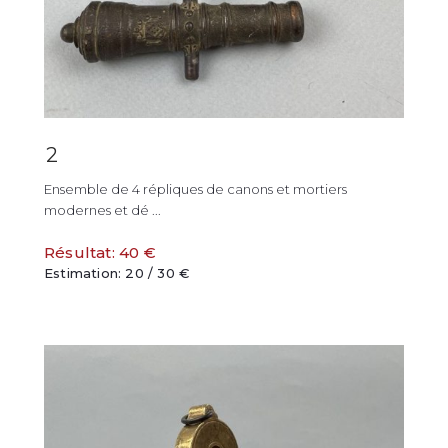
2
Ensemble de 4 répliques de canons et mortiers
modernes et dé ...
Résultat: 40 €
Estimation: 20 / 30 €