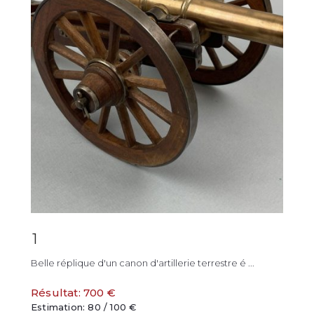
1
Belle réplique d'un canon d'artillerie terrestre é ...
Résultat: 700 €
Estimation: 80 / 100 €