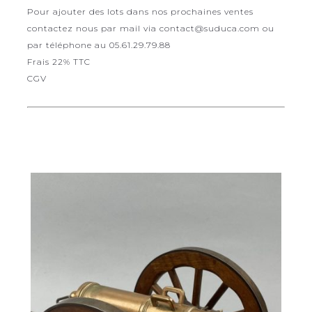
Pour ajouter des lots dans nos prochaines ventes
contactez nous par mail via contact@suduca.com ou
par téléphone au 05.61.29.79.88
Frais 22% TTC
CGV