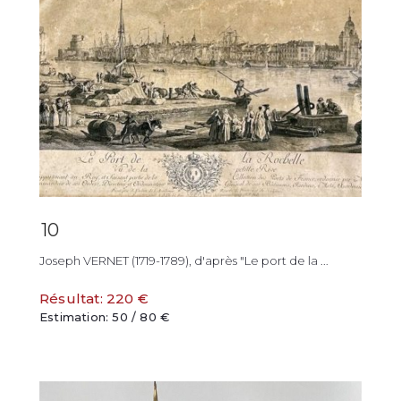
10
Joseph VERNET (1719-1789), d'après "Le port de la ...
Résultat: 220 €
Estimation: 50 / 80 €