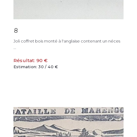
8
Joli coffret bois monté à l'anglaise contenant un néces
...
Résultat: 90 €
Estimation: 30 / 40 €