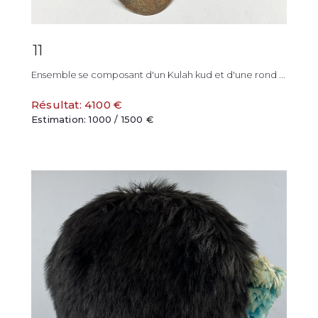
11
Ensemble se composant d'un Kulah kud et d'une rond ...
Résultat: 4100 €
Estimation: 1000 / 1500 €