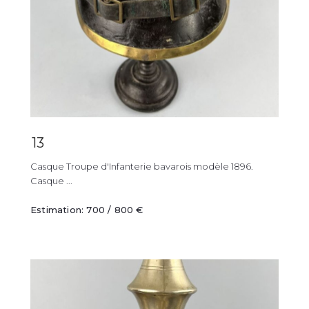
13
Casque Troupe d'Infanterie bavarois modèle 1896.
Casque ...
Estimation: 700 / 800 €