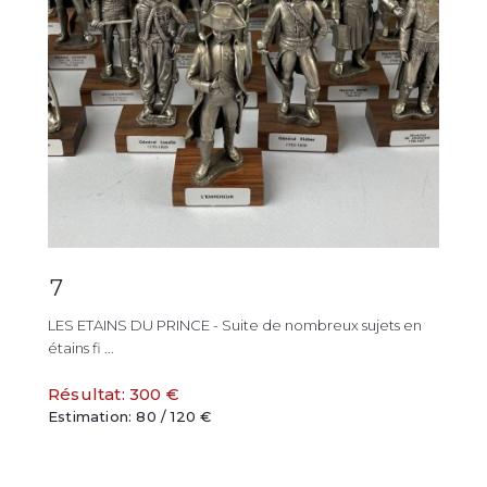
7
LES ETAINS DU PRINCE - Suite de nombreux sujets en
étains fi ...
Résultat: 300 €
Estimation: 80 / 120 €