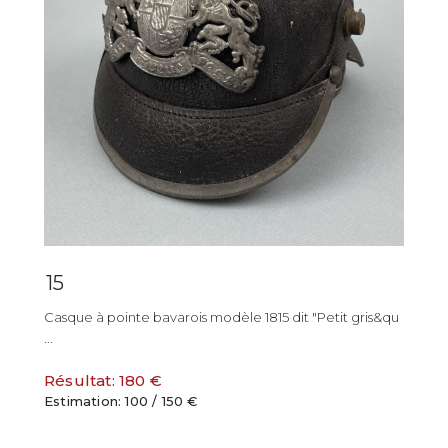
15
Casque à pointe bavarois modèle 1815 dit "Petit gris&qu
...
Résultat: 180 €
Estimation: 100 / 150 €