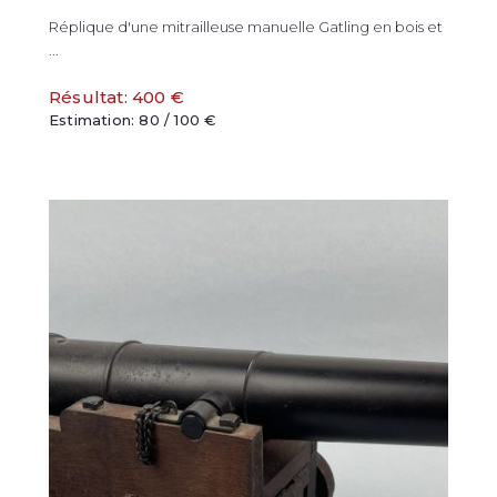
Réplique d'une mitrailleuse manuelle Gatling en bois et
...
Résultat: 400 €
Estimation: 80 / 100 €