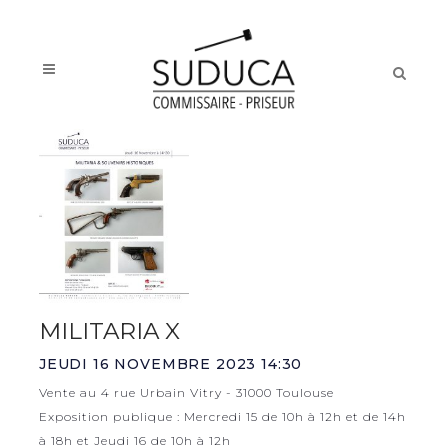
MILITARIA X
JEUDI 16 NOVEMBRE 2023 14:30
Vente au 4 rue Urbain Vitry - 31000 Toulouse
Exposition publique : Mercredi 15 de 10h à 12h et de 14h
à 18h et Jeudi 16 de 10h à 12h