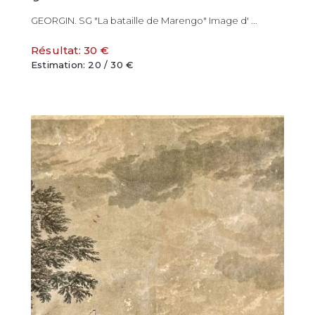
GEORGIN. SG "La bataille de Marengo" Image d' ...
Résultat: 30 €
Estimation: 20 / 30 €