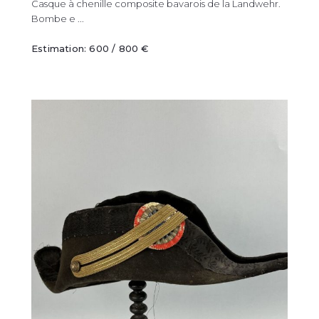
Casque à chenille composite bavarois de la Landwehr.
Bombe e ...
Estimation: 600 / 800 €