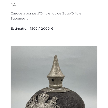
14
Casque à pointe d'Officier ou de Sous-Officier
Supérieu ...
Estimation: 1500 / 2000 €