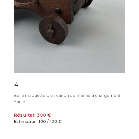
4
Belle maquette d'un canon de marine à chargement
par le ...
Résultat: 300 €
Estimation: 100 / 120 €