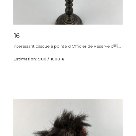
16
Intéressant casque à pointe d'Officier de Réserve d ...
Estimation: 900 / 1000 €