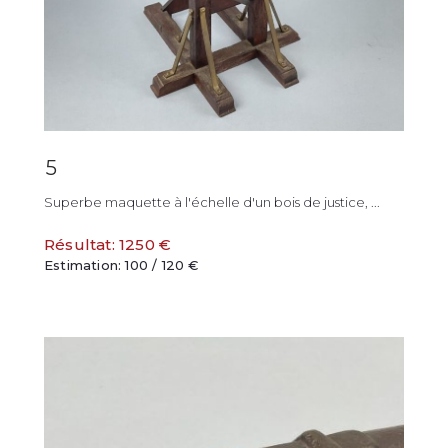
5
Superbe maquette à l'échelle d'un bois de justice, ...
Résultat: 1250 €
Estimation: 100 / 120 €