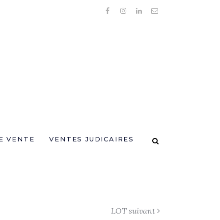
E VENTE
VENTES JUDICAIRES
LOT suivant