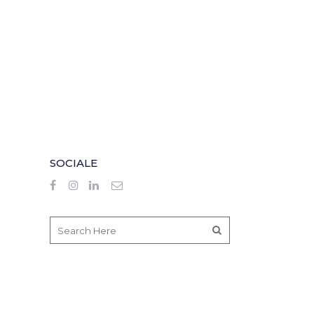
SOCIALE