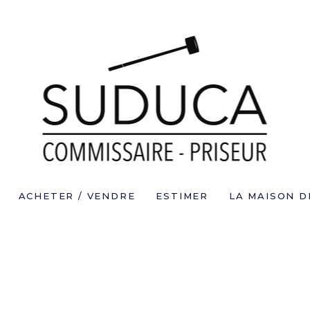
ACHETER / VENDRE
ESTIMER
LA MAISON D