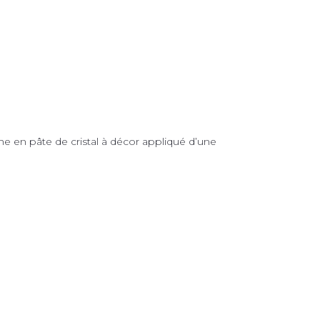
 en pâte de cristal à décor appliqué d’une