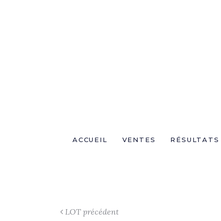
ACCUEIL
VENTES
RÉSULTATS
LOT précédent