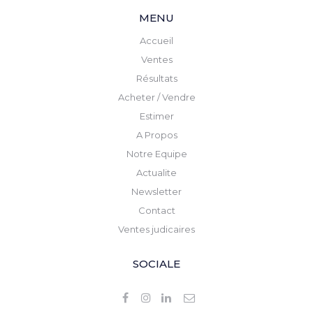
MENU
Accueil
Ventes
Résultats
Acheter / Vendre
Estimer
A Propos
Notre Equipe
Actualite
Newsletter
Contact
Ventes judicaires
SOCIALE