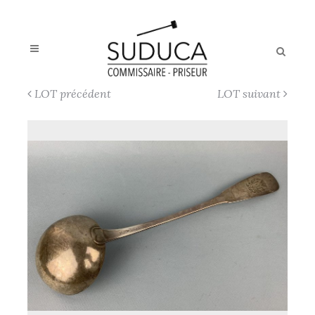
LOT précédent
LOT suivant