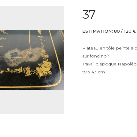
37
ESTIMATION: 80 / 120 €
Plateau en tôle peinte à 
sur fond noir
Travail d’époque Napoléon
59 x 43 cm