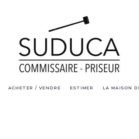
ACHETER / VENDRE
ESTIMER
LA MAISON D