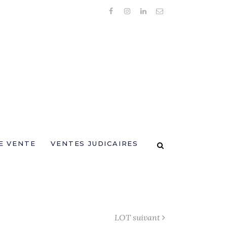
E VENTE
VENTES JUDICAIRES
LOT suivant