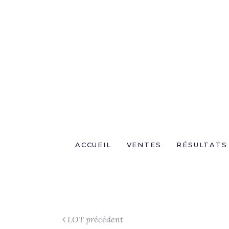
ACCUEIL
VENTES
RÉSULTATS
LOT précédent