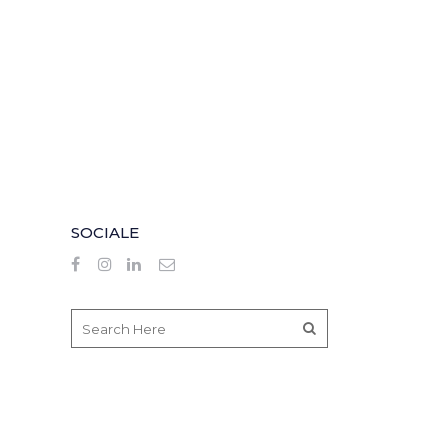
SOCIALE