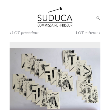
LOT précédent
LOT suivant