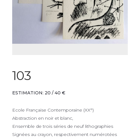
103
ESTIMATION: 20 / 40 €
Ecole Française Contemporaine (XX°)
Abstraction en noir et blanc,
Ensemble de trois séries de neuf lithographies
Signées au crayon, respectivement numérotées