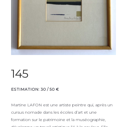
145
ESTIMATION: 30 / 50 €
Martine LAFON est une artiste peintre qui, après un
cursus nomade dans les écoles d’art et une
formation sur le patrimoine et la muséographie,