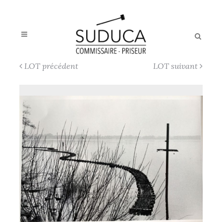
LOT précédent
LOT suivant