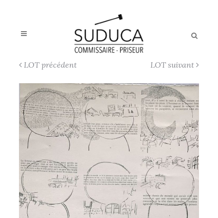
LOT précédent
LOT suivant