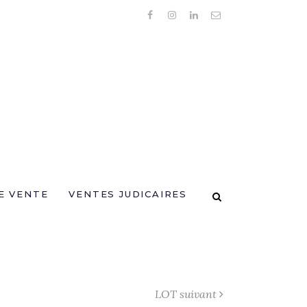
E VENTE
VENTES JUDICAIRES
LOT suivant