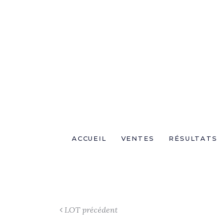
ACCUEIL
VENTES
RÉSULTATS
LOT précédent