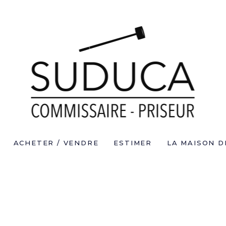
ACHETER / VENDRE
ESTIMER
LA MAISON D