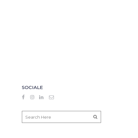
SOCIALE