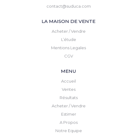
contact@suduca.com
LA MAISON DE VENTE
Acheter / Vendre
L’étude
Mentions Legales
CGV
MENU
Accueil
Ventes
Résultats
Acheter / Vendre
Estimer
A Propos
Notre Equipe