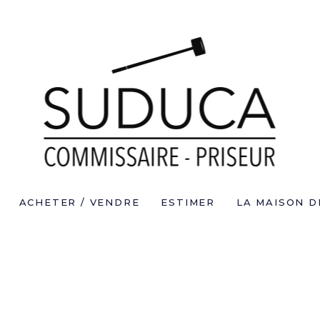
ACHETER / VENDRE
ESTIMER
LA MAISON D