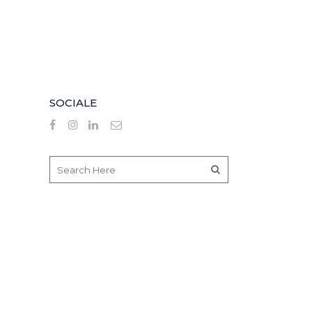
SOCIALE