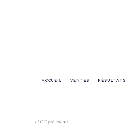
ACCUEIL
VENTES
RÉSULTATS
LOT précédent