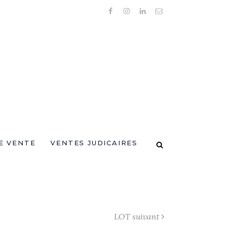
E VENTE
VENTES JUDICAIRES
LOT suivant