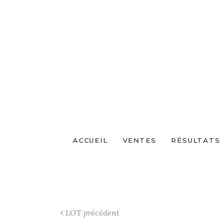
ACCUEIL
VENTES
RÉSULTATS
LOT précédent