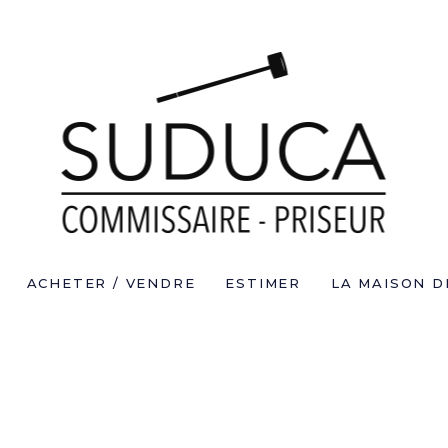
ACHETER / VENDRE
ESTIMER
LA MAISON D