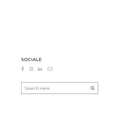
SOCIALE