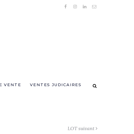
E VENTE
VENTES JUDICAIRES
LOT suivant