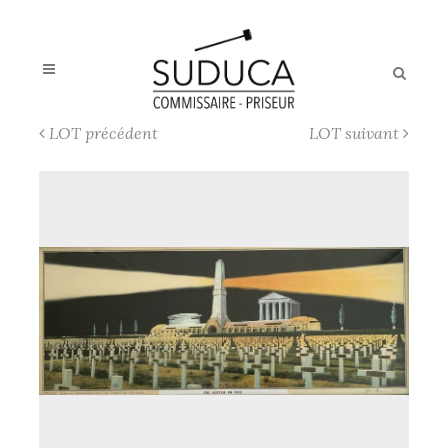
LOT précédent
LOT suivant