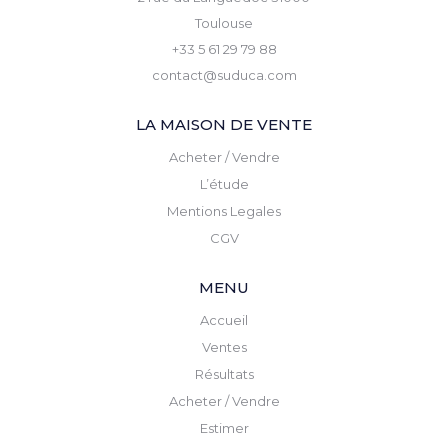
Toulouse
+33 5 61 29 79 88
contact@suduca.com
LA MAISON DE VENTE
Acheter / Vendre
L’étude
Mentions Legales
CGV
MENU
Accueil
Ventes
Résultats
Acheter / Vendre
Estimer