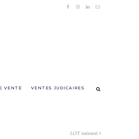
E VENTE
VENTES JUDICAIRES
LOT suivant