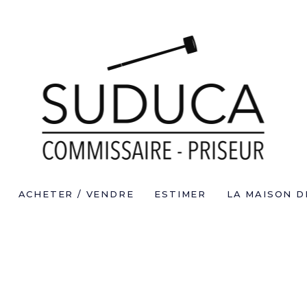
ACHETER / VENDRE
ESTIMER
LA MAISON D