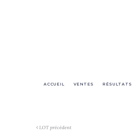
ACCUEIL
VENTES
RÉSULTATS
LOT précédent