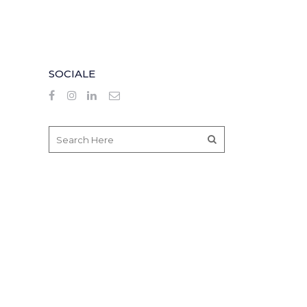
SOCIALE