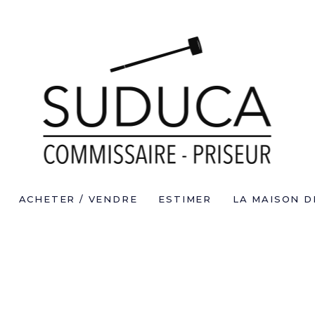
ACHETER / VENDRE
ESTIMER
LA MAISON D