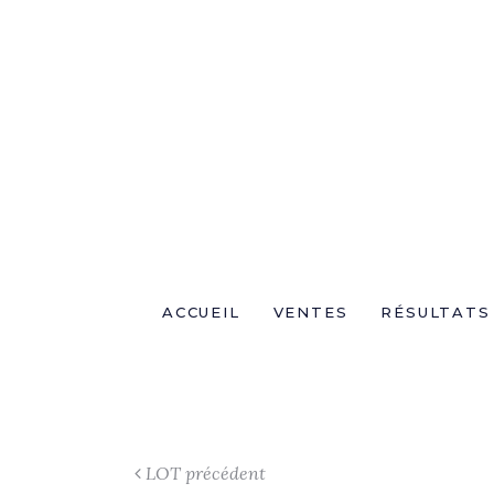
ACCUEIL
VENTES
RÉSULTATS
LOT précédent