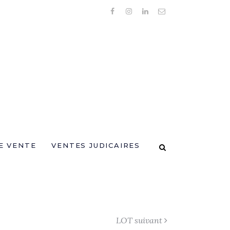
E VENTE
VENTES JUDICAIRES
LOT suivant