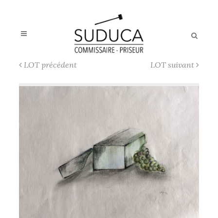
LOT précédent
LOT suivant