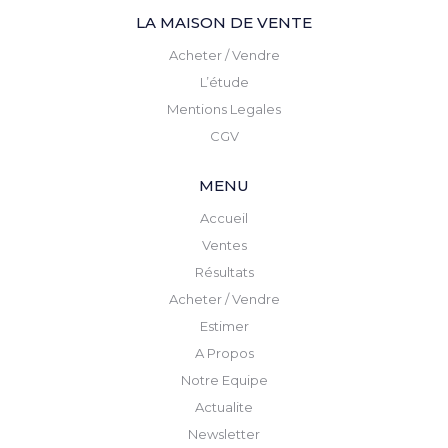
LA MAISON DE VENTE
Acheter / Vendre
L’étude
Mentions Legales
CGV
MENU
Accueil
Ventes
Résultats
Acheter / Vendre
Estimer
A Propos
Notre Equipe
Actualite
Newsletter