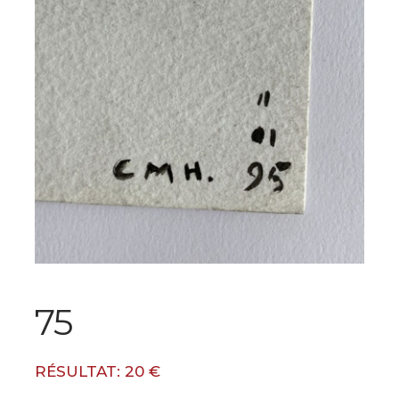
75
RÉSULTAT: 20 €