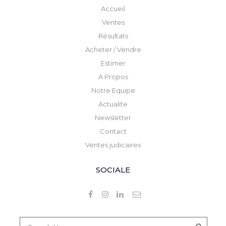
Accueil
Ventes
Résultats
Acheter / Vendre
Estimer
A Propos
Notre Equipe
Actualite
Newsletter
Contact
Ventes judicaires
SOCIALE