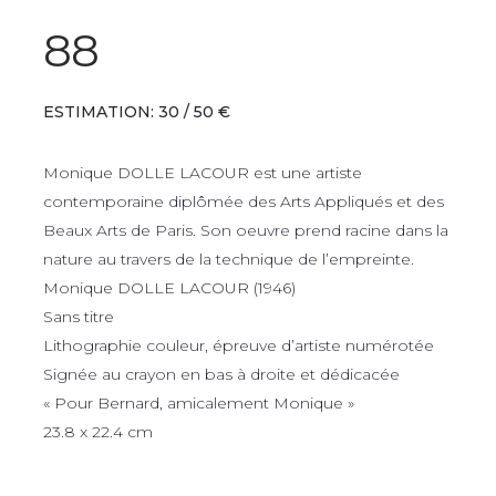
88
ESTIMATION: 30 / 50 €
Monique DOLLE LACOUR est une artiste
contemporaine diplômée des Arts Appliqués et des
Beaux Arts de Paris. Son oeuvre prend racine dans la
nature au travers de la technique de l’empreinte.
Monique DOLLE LACOUR (1946)
Sans titre
Lithographie couleur, épreuve d’artiste numérotée
Signée au crayon en bas à droite et dédicacée
« Pour Bernard, amicalement Monique »
23.8 x 22.4 cm