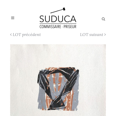
LOT précédent
LOT suivant