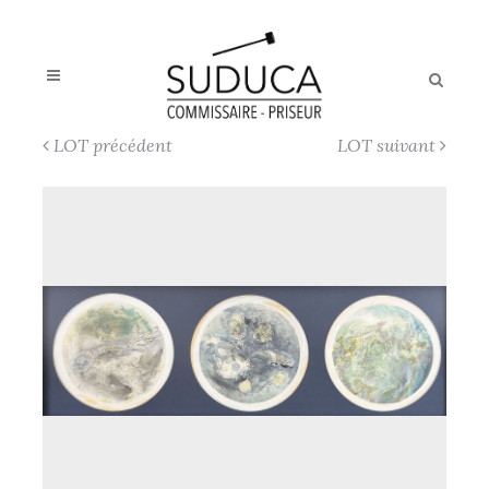
LOT précédent
LOT suivant