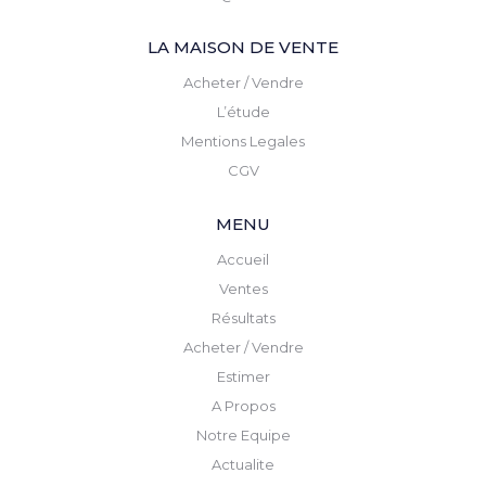
LA MAISON DE VENTE
Acheter / Vendre
L’étude
Mentions Legales
CGV
MENU
Accueil
Ventes
Résultats
Acheter / Vendre
Estimer
A Propos
Notre Equipe
Actualite