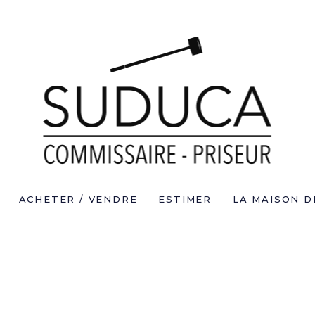
ACHETER / VENDRE
ESTIMER
LA MAISON D