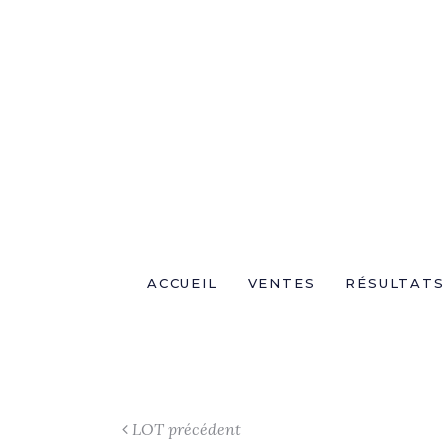
ACCUEIL
VENTES
RÉSULTATS
LOT précédent