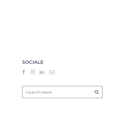
SOCIALE