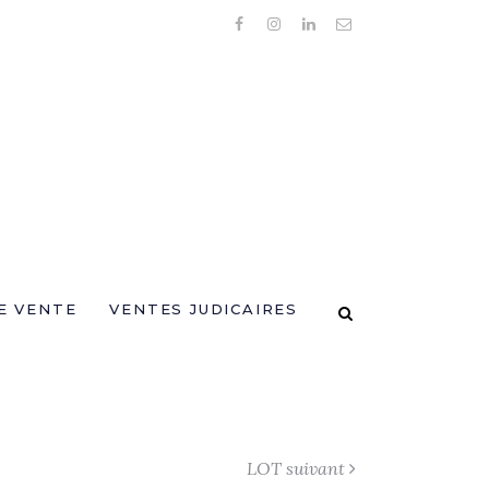
E VENTE
VENTES JUDICAIRES
LOT suivant