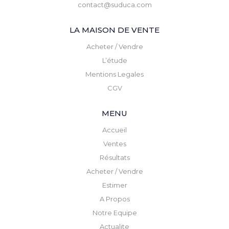
contact@suduca.com
LA MAISON DE VENTE
Acheter / Vendre
L’étude
Mentions Legales
CGV
MENU
Accueil
Ventes
Résultats
Acheter / Vendre
Estimer
A Propos
Notre Equipe
Actualite