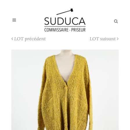
LOT précédent
LOT suivant