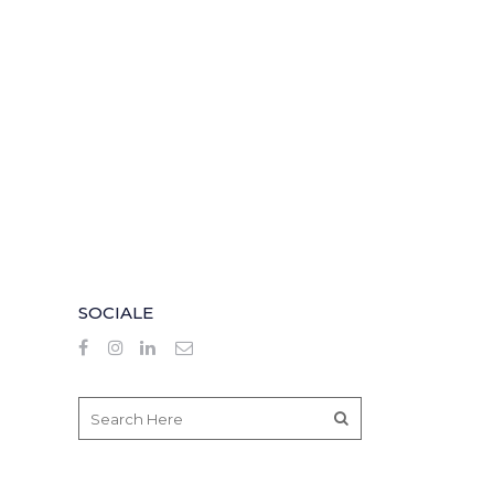
SOCIALE