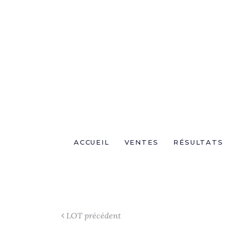
ACCUEIL
VENTES
RÉSULTATS
LOT précédent