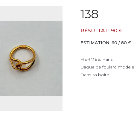
138
RÉSULTAT: 90 €
ESTIMATION: 60 / 80 €
HERMES, Paris
Bague de foulard modèle
Dans sa boite