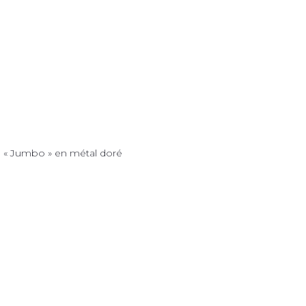
 « Jumbo » en métal doré