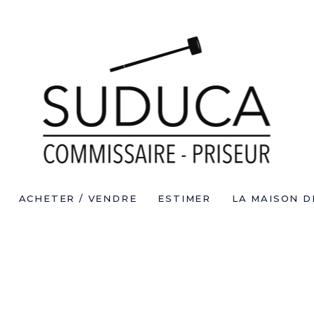
ACHETER / VENDRE
ESTIMER
LA MAISON D