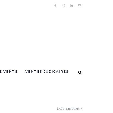
E VENTE
VENTES JUDICAIRES
LOT suivant