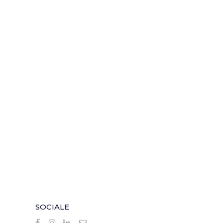
SOCIALE