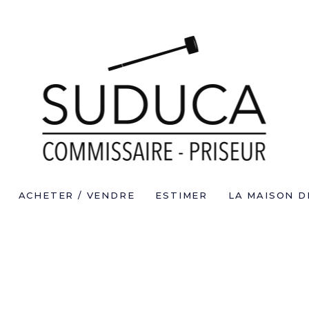
ACHETER / VENDRE
ESTIMER
LA MAISON D