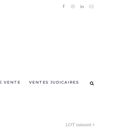
E VENTE
VENTES JUDICAIRES
LOT suivant