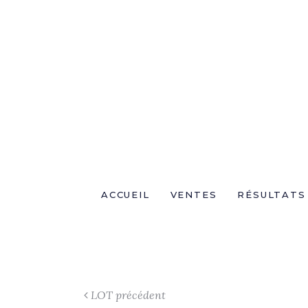
ACCUEIL
VENTES
RÉSULTATS
LOT précédent