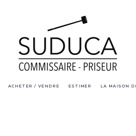
ACHETER / VENDRE
ESTIMER
LA MAISON D