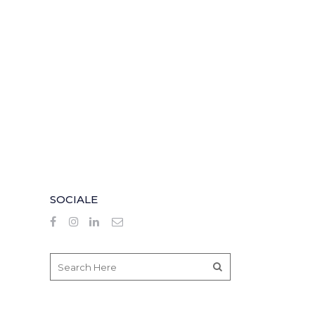
SOCIALE