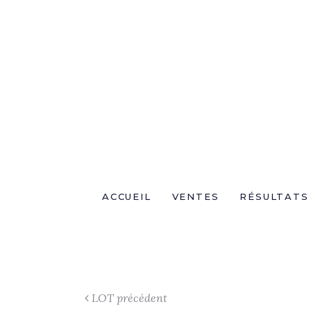
ACCUEIL
VENTES
RÉSULTATS
LOT précédent