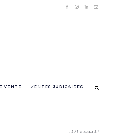
E VENTE
VENTES JUDICAIRES
LOT suivant