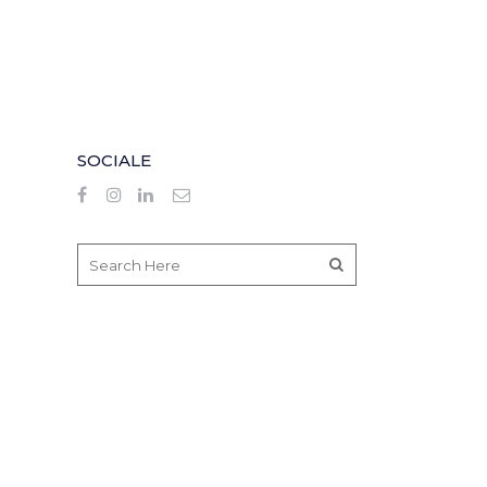
SOCIALE