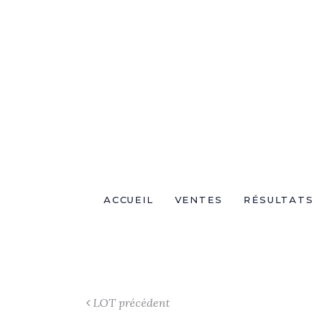
ACCUEIL
VENTES
RÉSULTATS
LOT précédent