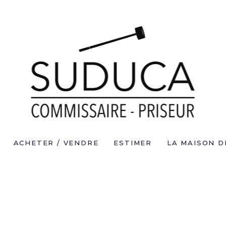
ACHETER / VENDRE
ESTIMER
LA MAISON D