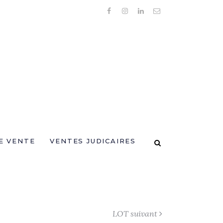
E VENTE
VENTES JUDICAIRES
LOT suivant