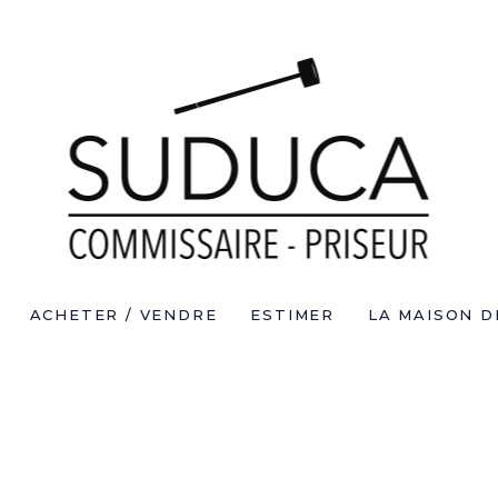
ACHETER / VENDRE
ESTIMER
LA MAISON D