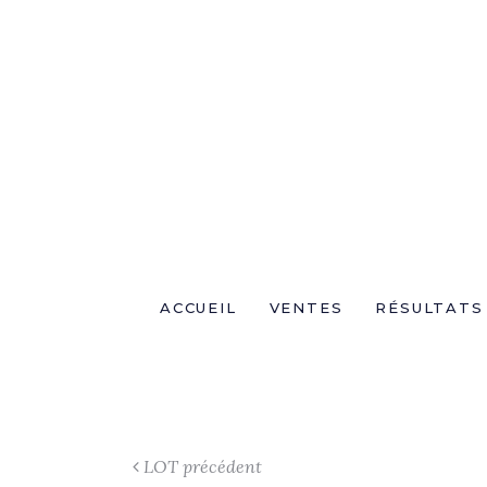
ACCUEIL
VENTES
RÉSULTATS
LOT précédent