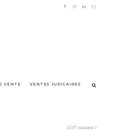
E VENTE
VENTES JUDICAIRES
LOT suivant