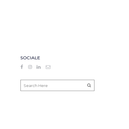
SOCIALE