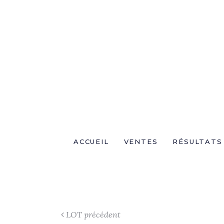
ACCUEIL
VENTES
RÉSULTATS
LOT précédent