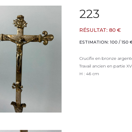
223
RÉSULTAT: 80 €
ESTIMATION: 100 / 150 
Crucifix en bronze argent
Travail ancien en partie XV
H : 46 cm