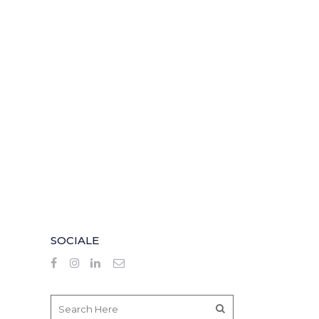
SOCIALE