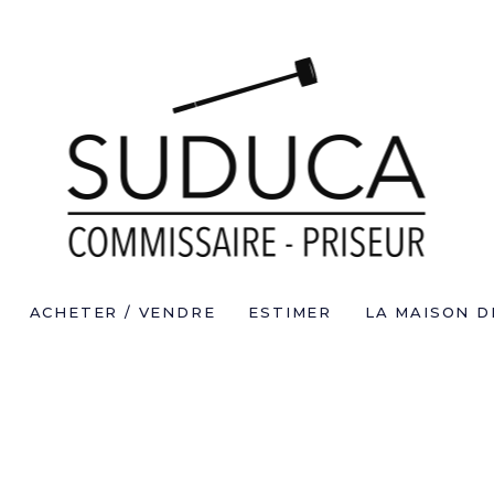
ACHETER / VENDRE
ESTIMER
LA MAISON D