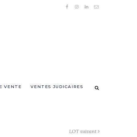
E VENTE
VENTES JUDICAIRES
LOT suivant