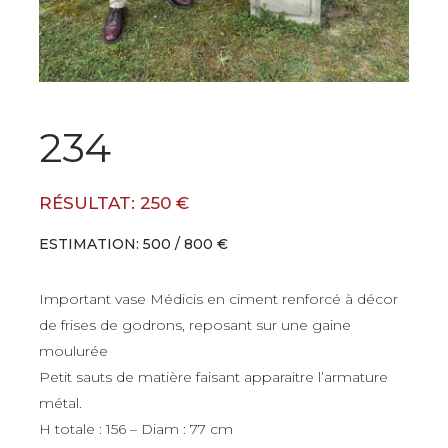
234
RÉSULTAT: 250 €
ESTIMATION: 500 / 800 €
Important vase Médicis en ciment renforcé à décor
de frises de godrons, reposant sur une gaine
moulurée
Petit sauts de matière faisant apparaitre l’armature
métal.
H totale : 156 – Diam : 77 cm