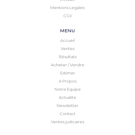
Mentions Legales
CGV
MENU
Accueil
Ventes
Résultats
Acheter / Vendre
Estimer
A Propos
Notre Equipe
Actualite
Newsletter
Contact
Ventes judicaires