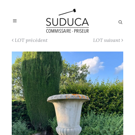
LOT précédent
LOT suivant