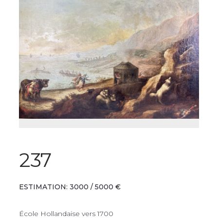
237
ESTIMATION: 3000 / 5000 €
École Hollandaise vers 1700