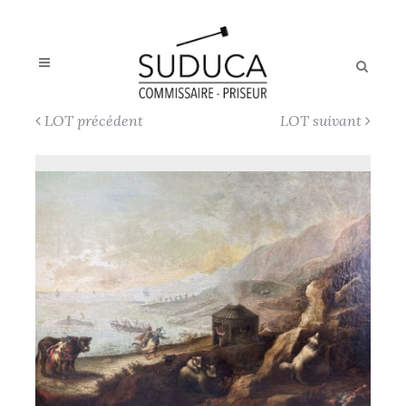
LOT précédent
LOT suivant