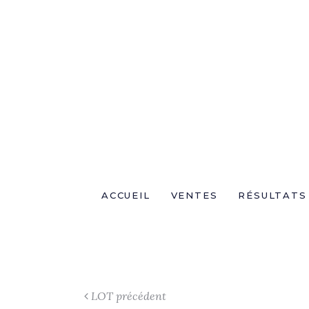
ACCUEIL
VENTES
RÉSULTATS
LOT précédent