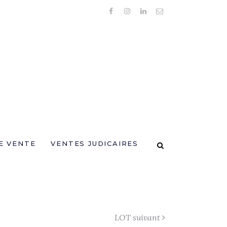
E VENTE
VENTES JUDICAIRES
LOT suivant