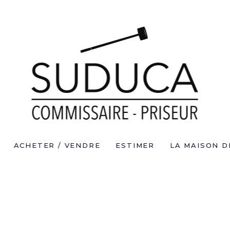
ACHETER / VENDRE
ESTIMER
LA MAISON D