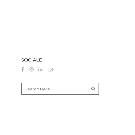
SOCIALE