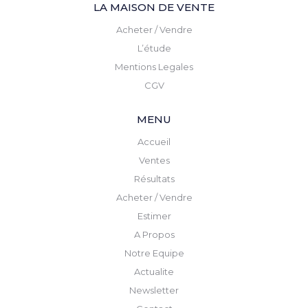
LA MAISON DE VENTE
Acheter / Vendre
L’étude
Mentions Legales
CGV
MENU
Accueil
Ventes
Résultats
Acheter / Vendre
Estimer
A Propos
Notre Equipe
Actualite
Newsletter