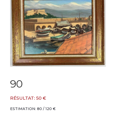
90
RÉSULTAT: 50 €
ESTIMATION: 80 / 120 €