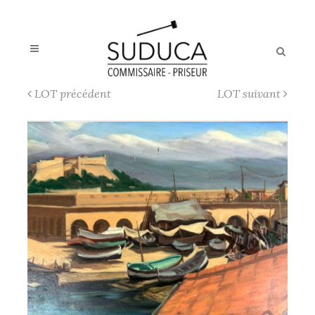
LOT précédent
LOT suivant