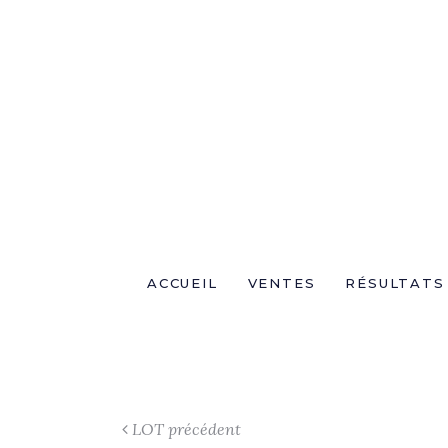
ACCUEIL
VENTES
RÉSULTATS
LOT précédent