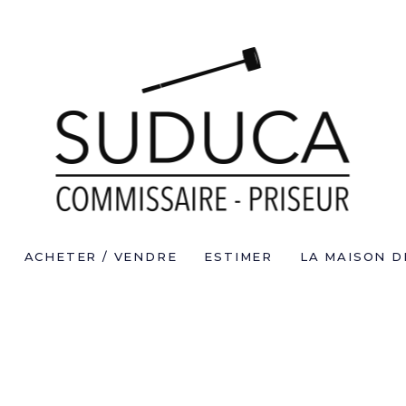
ACHETER / VENDRE
ESTIMER
LA MAISON D