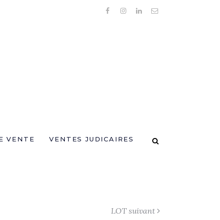
E VENTE
VENTES JUDICAIRES
LOT suivant