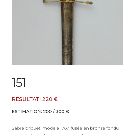
151
RÉSULTAT: 220 €
ESTIMATION: 200 / 300 €
Sabre briquet, modèle 1767, fusée en bronze fondu,