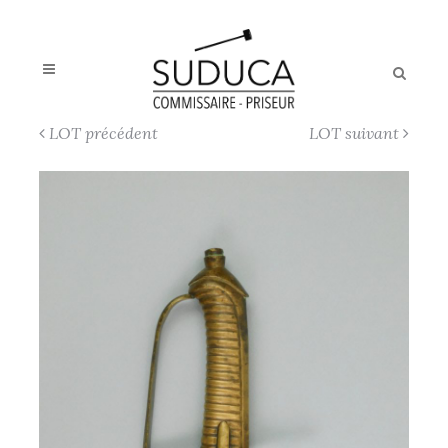
LOT précédent
LOT suivant