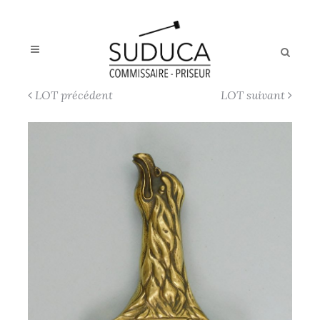
LOT précédent
LOT suivant