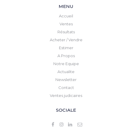
MENU
Accueil
Ventes
Résultats
Acheter / Vendre
Estimer
A Propos
Notre Equipe
Actualite
Newsletter
Contact
Ventes judicaires
SOCIALE