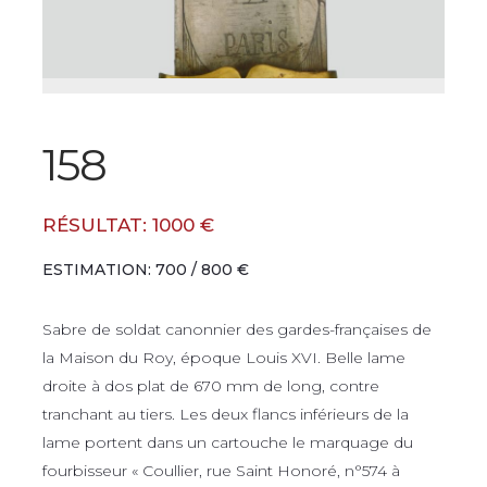
158
RÉSULTAT: 1000 €
ESTIMATION: 700 / 800 €
Sabre de soldat canonnier des gardes-françaises de
la Maison du Roy, époque Louis XVI. Belle lame
droite à dos plat de 670 mm de long, contre
tranchant au tiers. Les deux flancs inférieurs de la
lame portent dans un cartouche le marquage du
fourbisseur « Coullier, rue Saint Honoré, n°574 à