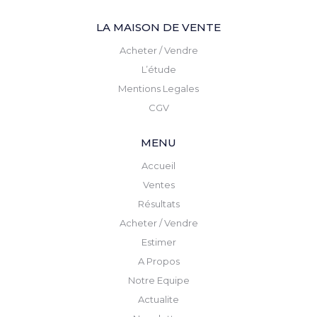
LA MAISON DE VENTE
Acheter / Vendre
L’étude
Mentions Legales
CGV
MENU
Accueil
Ventes
Résultats
Acheter / Vendre
Estimer
A Propos
Notre Equipe
Actualite