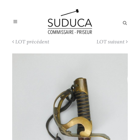
LOT précédent
LOT suivant