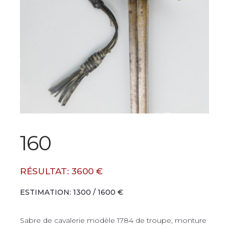
160
RÉSULTAT: 3600 €
ESTIMATION: 1300 / 1600 €
Sabre de cavalerie modèle 1784 de troupe, monture