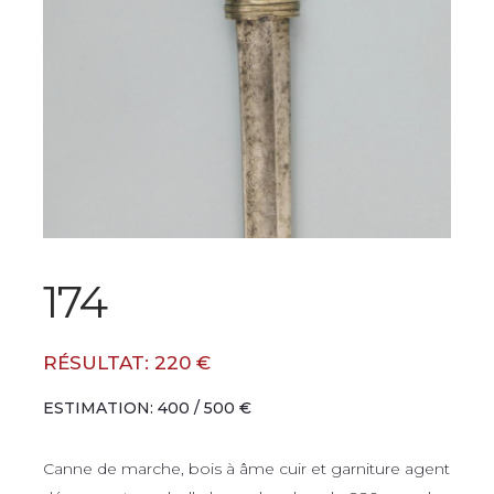
174
RÉSULTAT: 220 €
ESTIMATION: 400 / 500 €
Canne de marche, bois à âme cuir et garniture agent