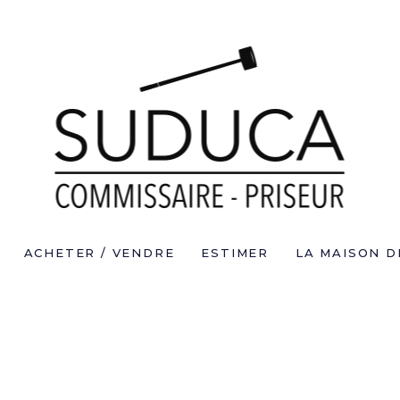
ACHETER / VENDRE
ESTIMER
LA MAISON D