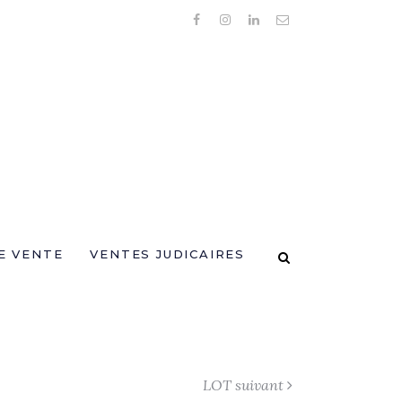
E VENTE
VENTES JUDICAIRES
LOT suivant