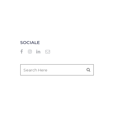
SOCIALE