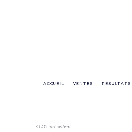
ACCUEIL
VENTES
RÉSULTATS
LOT précédent