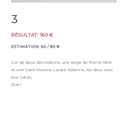
3
RÉSULTAT: 160 €
ESTIMATION: 60 / 80 €
Lot de deux décorations, une siège de Rome 1849
et une Saint Maurice Lazare Italienne, les deux avec
leur ruban,
Etat 1