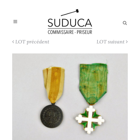
LOT précédent
LOT suivant