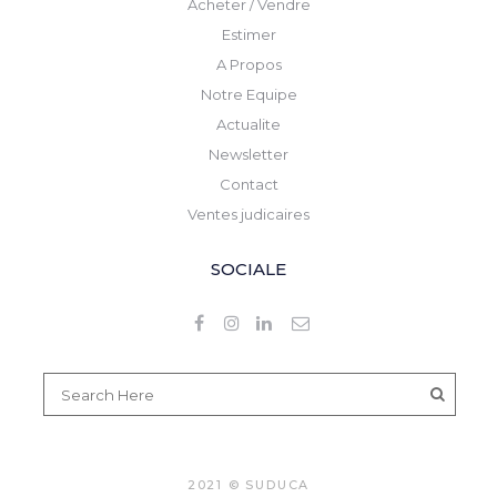
Acheter / Vendre
Estimer
A Propos
Notre Equipe
Actualite
Newsletter
Contact
Ventes judicaires
SOCIALE
2021 © SUDUCA