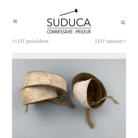
LOT précédent
LOT suivant