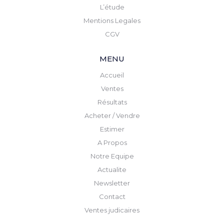
L’étude
Mentions Legales
CGV
MENU
Accueil
Ventes
Résultats
Acheter / Vendre
Estimer
A Propos
Notre Equipe
Actualite
Newsletter
Contact
Ventes judicaires