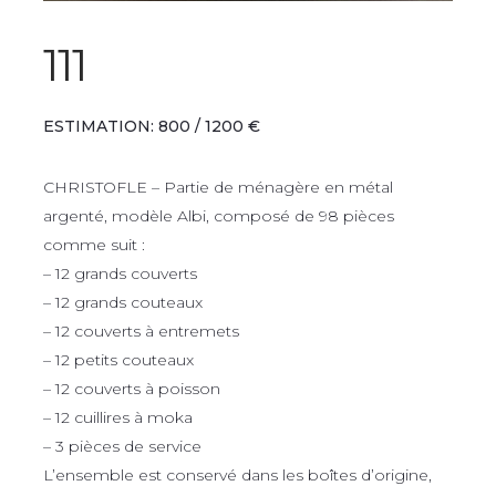
111
ESTIMATION: 800 / 1200 €
CHRISTOFLE – Partie de ménagère en métal
argenté, modèle Albi, composé de 98 pièces
comme suit :
– 12 grands couverts
– 12 grands couteaux
– 12 couverts à entremets
– 12 petits couteaux
– 12 couverts à poisson
– 12 cuillires à moka
– 3 pièces de service
L’ensemble est conservé dans les boîtes d’origine,