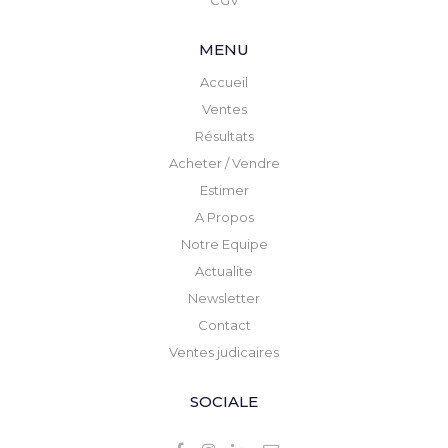
CGV
MENU
Accueil
Ventes
Résultats
Acheter / Vendre
Estimer
A Propos
Notre Equipe
Actualite
Newsletter
Contact
Ventes judicaires
SOCIALE