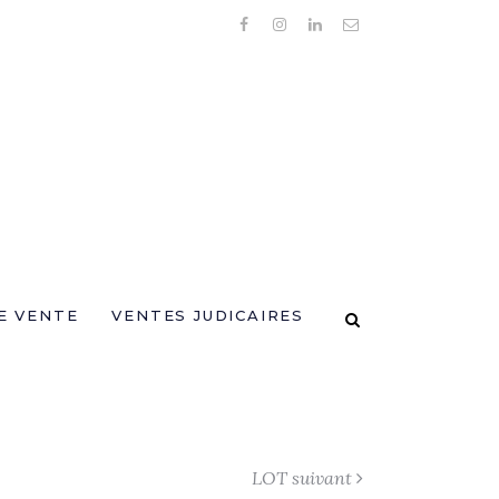
E VENTE
VENTES JUDICAIRES
LOT suivant