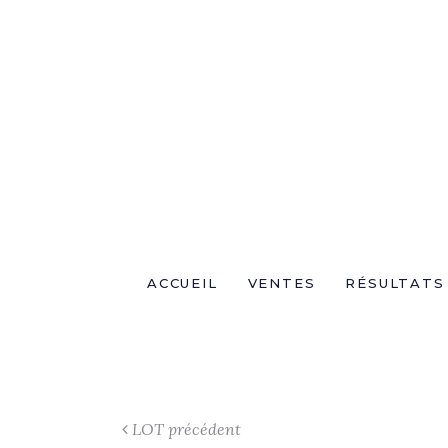
ACCUEIL
VENTES
RÉSULTATS
LOT précédent