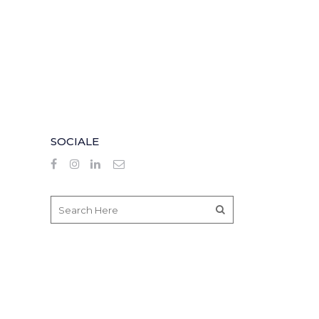
SOCIALE