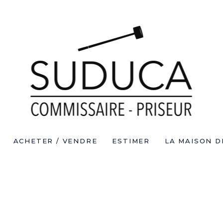
ACHETER / VENDRE
ESTIMER
LA MAISON D