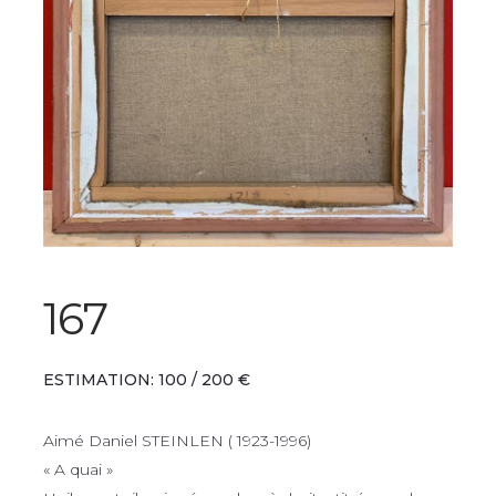
167
ESTIMATION: 100 / 200 €
Aimé Daniel STEINLEN ( 1923-1996)
« A quai »