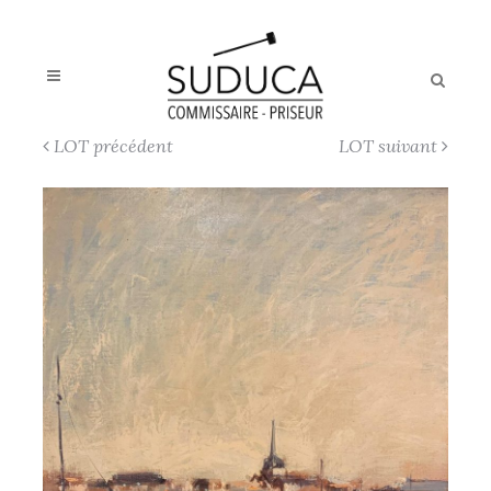
LOT précédent
LOT suivant