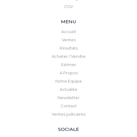
CGV
MENU
Accueil
Ventes
Résultats
Acheter / Vendre
Estimer
A Propos
Notre Equipe
Actualite
Newsletter
Contact
Ventes judicaires
SOCIALE