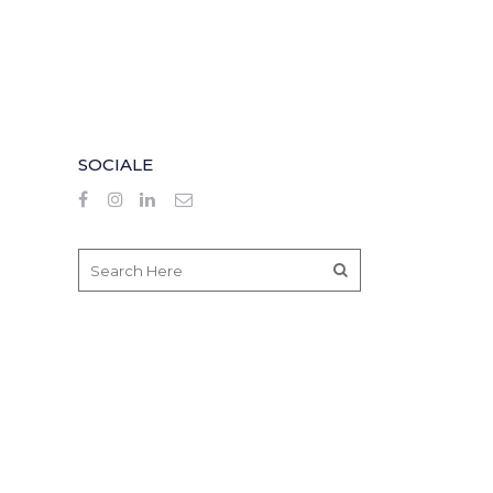
SOCIALE