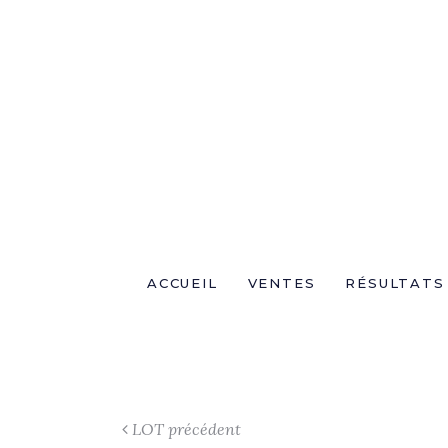
ACCUEIL
VENTES
RÉSULTATS
LOT précédent