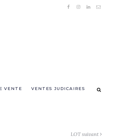
E VENTE
VENTES JUDICAIRES
LOT suivant