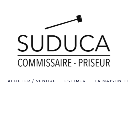
ACHETER / VENDRE
ESTIMER
LA MAISON D