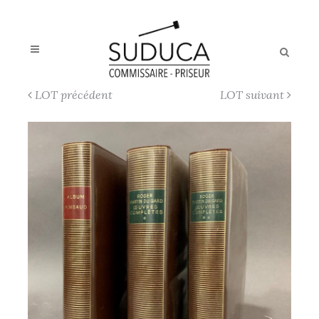
LOT précédent
LOT suivant