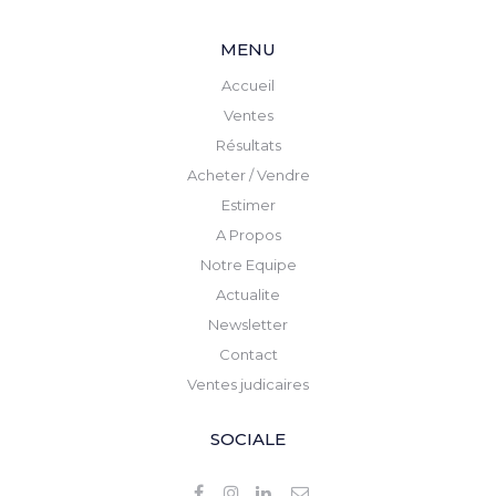
MENU
Accueil
Ventes
Résultats
Acheter / Vendre
Estimer
A Propos
Notre Equipe
Actualite
Newsletter
Contact
Ventes judicaires
SOCIALE