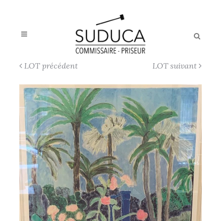
LOT précédent
LOT suivant