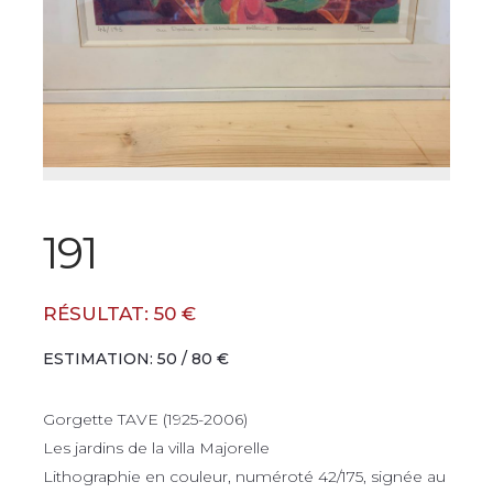
191
RÉSULTAT: 50 €
ESTIMATION: 50 / 80 €
Gorgette TAVE (1925-2006)
Les jardins de la villa Majorelle
Lithographie en couleur, numéroté 42/175, signée au