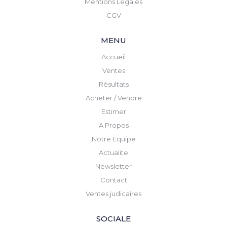
Mentions Legales
CGV
MENU
Accueil
Ventes
Résultats
Acheter / Vendre
Estimer
A Propos
Notre Equipe
Actualite
Newsletter
Contact
Ventes judicaires
SOCIALE