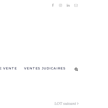
E VENTE
VENTES JUDICAIRES
LOT suivant