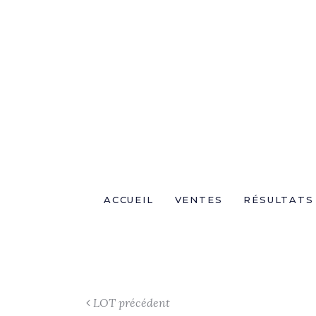
ACCUEIL
VENTES
RÉSULTATS
LOT précédent