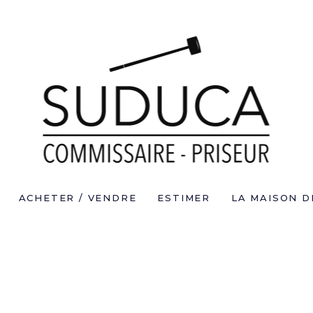
ACHETER / VENDRE
ESTIMER
LA MAISON D