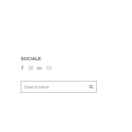
SOCIALE