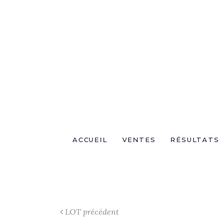
ACCUEIL
VENTES
RÉSULTATS
LOT précédent