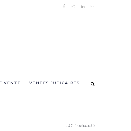
E VENTE
VENTES JUDICAIRES
LOT suivant