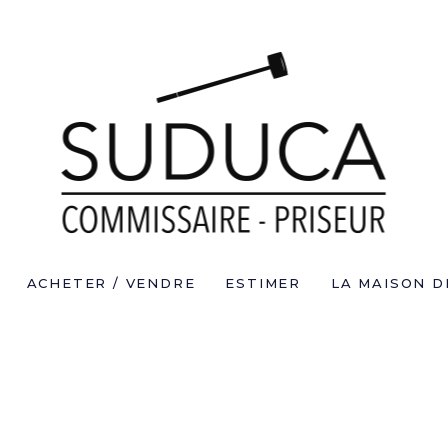
ACHETER / VENDRE
ESTIMER
LA MAISON D