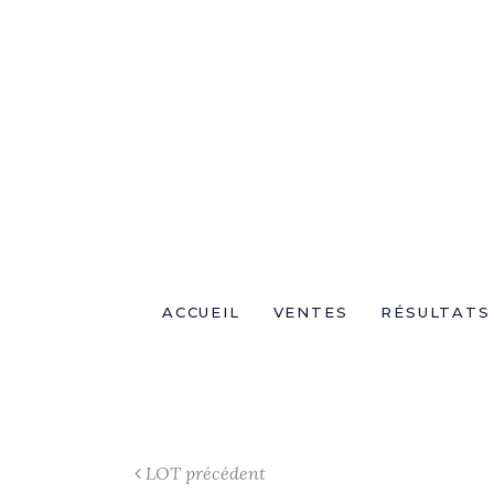
ACCUEIL
VENTES
RÉSULTATS
LOT précédent