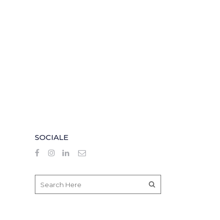
SOCIALE