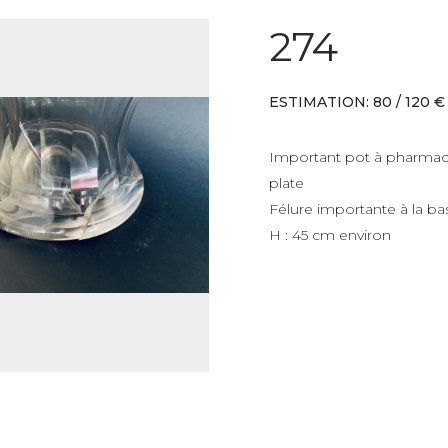
274
ESTIMATION: 80 / 120 €
Important pot à pharmaci
plate
Félure importante à la ba
H : 45 cm environ