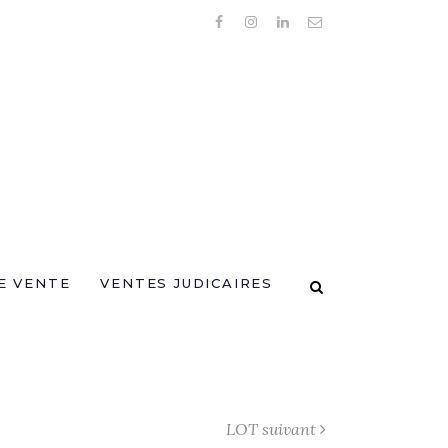
E VENTE
VENTES JUDICAIRES
LOT suivant