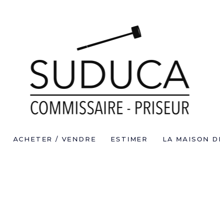
ACHETER / VENDRE
ESTIMER
LA MAISON D