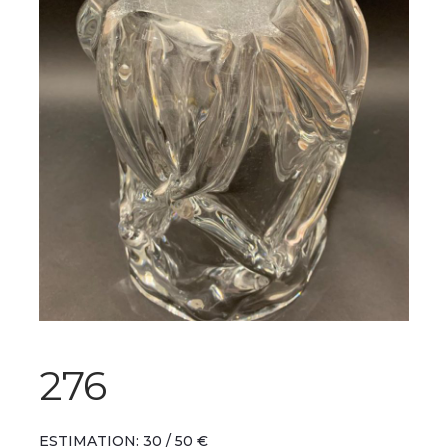
276
ESTIMATION: 30 / 50 €