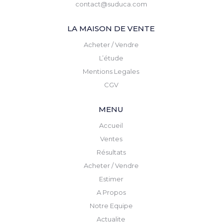
contact@suduca.com
LA MAISON DE VENTE
Acheter / Vendre
L’étude
Mentions Legales
CGV
MENU
Accueil
Ventes
Résultats
Acheter / Vendre
Estimer
A Propos
Notre Equipe
Actualite